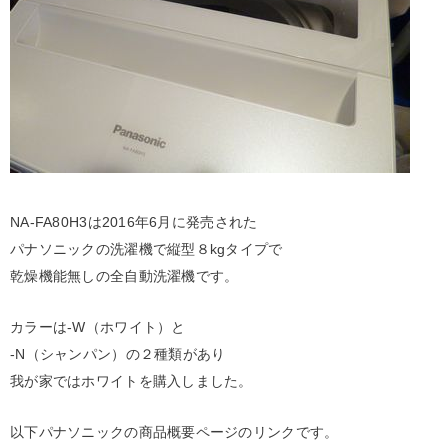
NA-FA80H3は2016年6月に発売された
パナソニックの洗濯機で縦型８kgタイプで
乾燥機能無しの全自動洗濯機です。
カラーは-W（ホワイト）と
-N（シャンパン）の２種類があり
我が家ではホワイトを購入しました。
以下パナソニックの商品概要ページのリンクです。