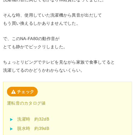
そんな時、使用していた洗濯機から異音が出だして
もう買い換えるしかありませんでした。
で、このNA-FA80の動作音が
とても静かでビックリしました。
ちょっとリビングでテレビを見ながら家族で食事してると
洗濯してるのかどうかわからないくらい。
チェック
運転音のカタログ値
洗濯時 約32dB
脱水時 約39dB