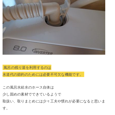
風呂の残り湯を利用するのは
水道代の節約のためには必要不可欠な機能です。
この風呂水給水のホース自体は
少し固めの素材でできているようで
取扱い、取りまとめには少々工夫や慣れが必要になると思いま
す。