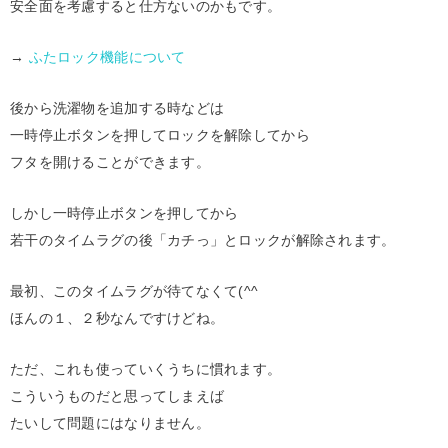
安全面を考慮すると仕方ないのかもです。
→
ふたロック機能について
後から洗濯物を追加する時などは
一時停止ボタンを押してロックを解除してから
フタを開けることができます。
しかし一時停止ボタンを押してから
若干のタイムラグの後「カチっ」とロックが解除されます。
最初、このタイムラグが待てなくて(^^ゞ
ほんの１、２秒なんですけどね。
ただ、これも使っていくうちに慣れます。
こういうものだと思ってしまえば
たいして問題にはなりません。