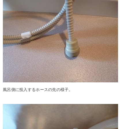
風呂側に投入するホースの先の様子。