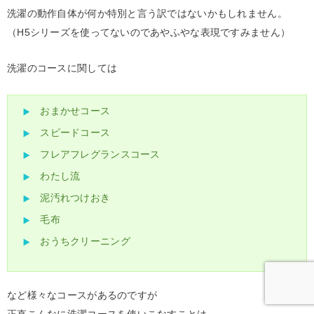
洗濯の動作自体が何か特別と言う訳ではないかもしれません。
（H5シリーズを使ってないのであやふやな表現ですみません）
洗濯のコースに関しては
おまかせコース
スピードコース
フレアフレグランスコース
わたし流
泥汚れつけおき
毛布
おうちクリーニング
など様々なコースがあるのですが