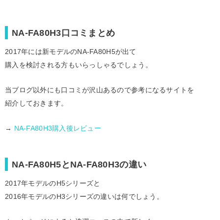
NA-FA80H3口コミまとめ
2017年には新モデルのNA-FA80H5が出て
購入を検討される方もいらっしゃるでしょう。
当ブログ以外にも口コミが沢山あるので参考になるサイトを
紹介しておきます。
→
NA-FA80H3購入後レビュー
NA-FA80H5とNA-FA80H3の違い
2017年モデルのH5シリーズと
2016年モデルのH3シリーズの違いは何でしょう。