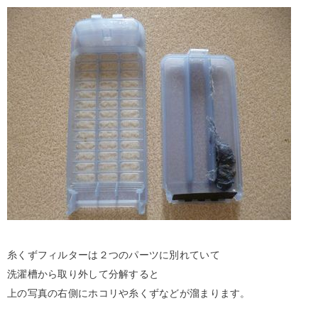
糸くずフィルターは２つのパーツに別れていて
洗濯槽から取り外して分解すると
上の写真の右側にホコリや糸くずなどが溜まります。