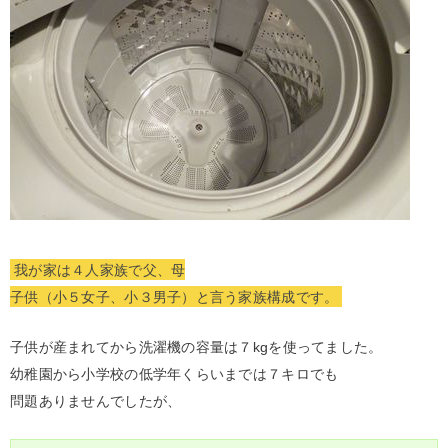
我が家は４人家族で父、母
子供（小５女子、小３男子）と言う家族構成です。
子供が産まれてから洗濯機の容量は７kgを使ってました。
幼稚園から小学校の低学年くらいまでは７キロでも
問題ありませんでしたが、