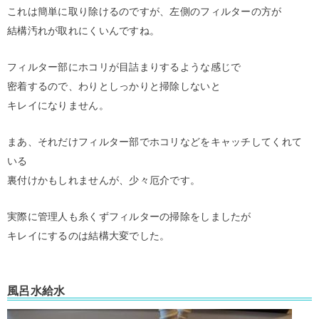
これは簡単に取り除けるのですが、左側のフィルターの方が
結構汚れが取れにくいんですね。
フィルター部にホコリが目詰まりするような感じで
密着するので、わりとしっかりと掃除しないと
キレイになりません。
まあ、それだけフィルター部でホコリなどをキャッチしてくれて
いる
裏付けかもしれませんが、少々厄介です。
実際に管理人も糸くずフィルターの掃除をしましたが
キレイにするのは結構大変でした。
風呂水給水