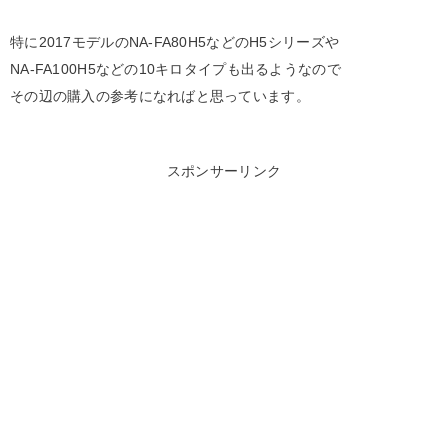
特に2017モデルのNA-FA80H5などのH5シリーズや
NA-FA100H5などの10キロタイプも出るようなので
その辺の購入の参考になればと思っています。
スポンサーリンク