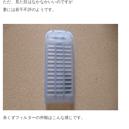
ただ、見た目はなかなかいいのですが
妻には若干不評のようです。
糸くずフィルターの外観はこんな感じです。