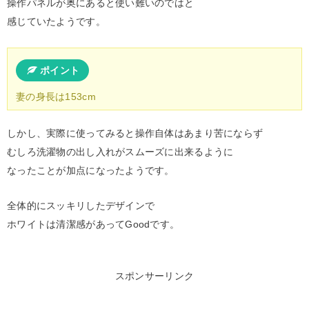
操作パネルが奥にあると使い難いのではと
感じていたようです。
ポイント
妻の身長は153cm
しかし、実際に使ってみると操作自体はあまり苦にならず
むしろ洗濯物の出し入れがスムーズに出来るように
なったことが加点になったようです。
全体的にスッキリしたデザインで
ホワイトは清潔感があってGoodです。
スポンサーリンク