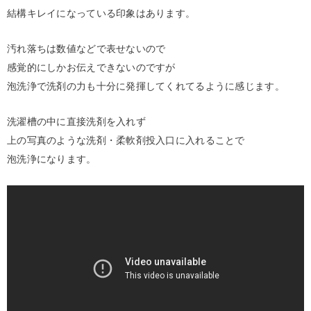
結構キレイになっている印象はあります。
汚れ落ちは数値などで表せないので
感覚的にしかお伝えできないのですが
泡洗浄で洗剤の力も十分に発揮してくれてるように感じます。
洗濯槽の中に直接洗剤を入れず
上の写真のような洗剤・柔軟剤投入口に入れることで
泡洗浄になります。