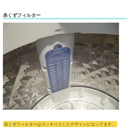
糸くずフィルター
糸くずフィルターはスッキリとしたデザインになってます。