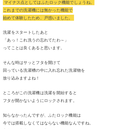
マイナス点としてはふたロック機能でしょうね。
これまでの洗濯機には無かった機能で
始めて体験したため、戸惑いました。
洗濯をスタートしたあと
「あっ！これ洗うの忘れてたわ～」
ってことは良くあると思います。
そんな時はサッとフタを開けて
回っている洗濯槽の中に入れ忘れた洗濯物を
放り込みますよね！
ところがこの洗濯機は洗濯を開始すると
フタが開かないようにロックされます。
知らなかったんですが、ふたロック機能は
今では搭載しなくてはならない機能なんですね。