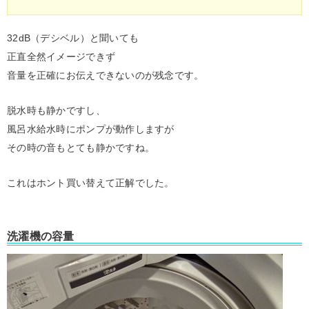
32dB（デシベル）と聞いても
正直全然イメージできず
音量を正確にお伝えできないのが残念です。
脱水時も静かですし、
風呂水給水時にポンプが動作しますが
その時の音もとても静かですね。
これはホント買い替えて正解でした。
洗濯機の容量