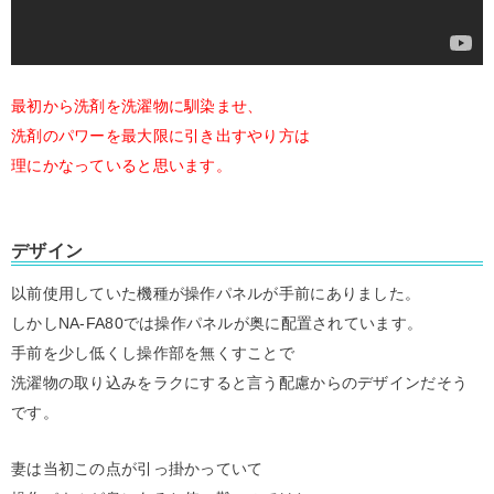
最初から洗剤を洗濯物に馴染ませ、
洗剤のパワーを最大限に引き出すやり方は
理にかなっていると思います。
デザイン
以前使用していた機種が操作パネルが手前にありました。
しかしNA-FA80では操作パネルが奥に配置されています。
手前を少し低くし操作部を無くすことで
洗濯物の取り込みをラクにすると言う配慮からのデザインだそう
です。
妻は当初この点が引っ掛かっていて