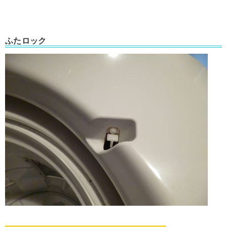
ふたロック